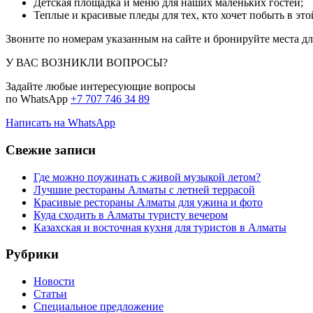
Детская площадка и меню для наших маленьких гостей;
Теплые и красивые пледы для тех, кто хочет побыть в эт
Звоните по номерам указанным на сайте и бронируйте места дл
У ВАС ВОЗНИКЛИ ВОПРОСЫ?
Задайте любые интересующие вопросы
по WhatsApp
+7 707 746 34 89
Написать на WhatsApp
Свежие записи
Где можно поужинать с живой музыкой летом?
Лучшие рестораны Алматы с летней террасой
Красивые рестораны Алматы для ужина и фото
Куда сходить в Алматы туристу вечером
Казахская и восточная кухня для туристов в Алматы
Рубрики
Новости
Статьи
Cпециальное предложение