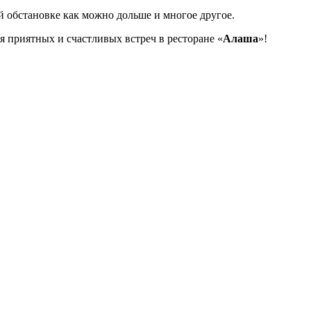
ой обстановке как можно дольше и многое другое.
я приятных и счастливых встреч в ресторане «
Алаша
»!