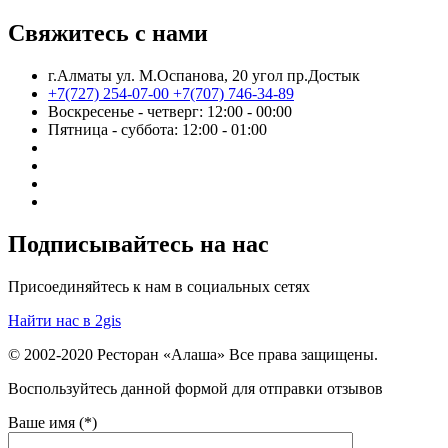
Свяжитесь с нами
г.Алматы ул. М.Оспанова, 20 угол пр.Достык
+7(727) 254-07-00
+7(707) 746-34-89
Воскресенье - четверг: 12:00 - 00:00
Пятница - суббота: 12:00 - 01:00
Подписывайтесь на нас
Присоединяйтесь к нам в социальных сетях
Найти нас в 2gis
© 2002-2020 Ресторан «Алаша» Все права защищены.
Воспользуйтесь данной формой для отправки отзывов
Ваше имя (*)