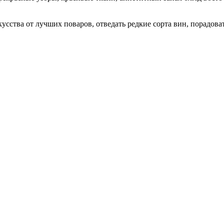
усства от лучших поваров, отведать редкие сорта вин, порадов