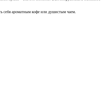
ать себя ароматным кофе или душистым чаем.