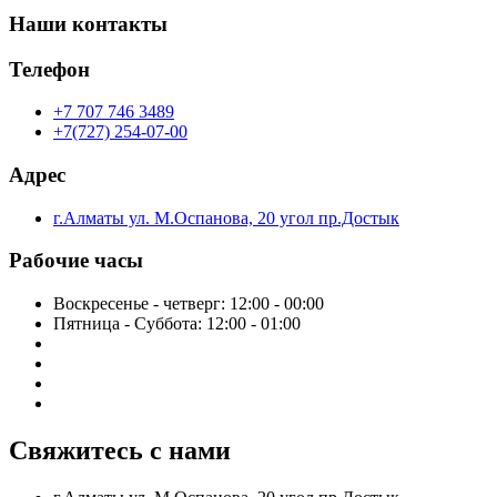
Наши контакты
Телефон
+7 707 746 3489
+7(727) 254-07-00
Адрес
г.Алматы ул. М.Оспанова, 20 угол пр.Достык
Рабочие часы
Воскресенье - четверг: 12:00 - 00:00
Пятница - Суббота: 12:00 - 01:00
Свяжитесь с нами