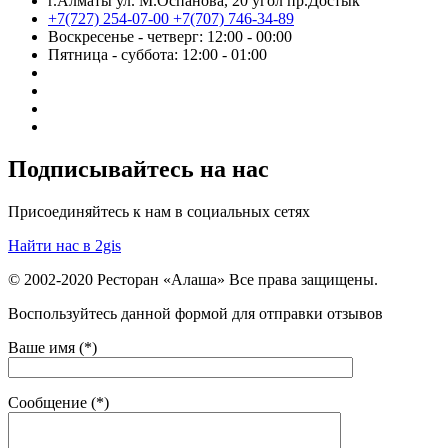
г.Алматы ул. М.Оспанова, 20 угол пр.Достык
+7(727) 254-07-00
+7(707) 746-34-89
Воскресенье - четверг: 12:00 - 00:00
Пятница - суббота: 12:00 - 01:00
Подписывайтесь на нас
Присоединяйтесь к нам в социальных сетях
Найти нас в 2gis
© 2002-2020 Ресторан «Алаша» Все права защищены.
Воспользуйтесь данной формой для отправки отзывов
Ваше имя (*)
Сообщение (*)