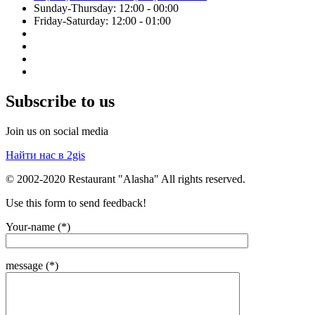
Sunday-Thursday: 12:00 - 00:00
Friday-Saturday: 12:00 - 01:00
Subscribe to us
Join us on social media
Найти нас в 2gis
© 2002-2020 Restaurant "Alasha" All rights reserved.
Use this form to send feedback!
Your-name (*)
message (*)