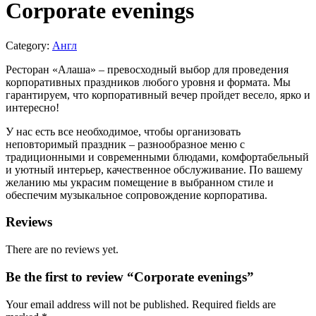
Corporate evenings
Category:
Англ
Ресторан «Алаша» – превосходный выбор для проведения
корпоративных праздников любого уровня и формата. Мы
гарантируем, что корпоративный вечер пройдет весело, ярко и
интересно!
У нас есть все необходимое, чтобы организовать
неповторимый праздник – разнообразное меню с
традиционными и современными блюдами, комфортабельный
и уютный интерьер, качественное обслуживание. По вашему
желанию мы украсим помещение в выбранном стиле и
обеспечим музыкальное сопровождение корпоратива.
Reviews
There are no reviews yet.
Be the first to review “Corporate evenings”
Your email address will not be published.
Required fields are