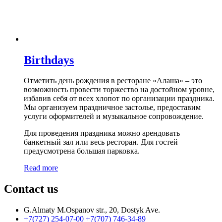
Birthdays
Отметить день рождения в ресторане «Алаша» – это
возможность провести торжество на достойном уровне,
избавив себя от всех хлопот по организации праздника.
Мы организуем праздничное застолье, предоставим
услуги оформителей и музыкальное сопровождение.
Для проведения праздника можно арендовать
банкетный зал или весь ресторан. Для гостей
предусмотрена большая парковка.
Read more
Contact us
G.Almaty M.Ospanov str., 20, Dostyk Ave.
+7(727) 254-07-00
+7(707) 746-34-89