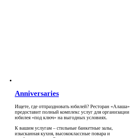
Anniversaries
Ищете, где отпраздновать юбилей? Ресторан «Алаша»
предоставит полный комплекс услуг для организации
юбилея «под ключ» на выгодных условиях.
К вашим услугам – стильные банкетные залы,
изысканная кухня, высококлассные повара и