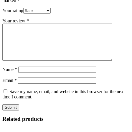
marked
*
Your rating
Your review
*
Name
*
Email
*
Save my name, email, and website in this browser for the next
time I comment.
Related products