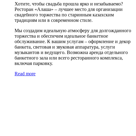
Хотите, чтобы свадьба прошла ярко и незабываемо?
Ресторан «Алаша» – лучшее место для организации
свадебного торжества по старинным казахским
традициям или в современном стиле.
Мы создадим идеальную атмосферу для долгожданного
торжества и обеспечим идеальное банкетное
обслуживание. К вашим услугам – оформление и декор
банкета, световая и звуковая аппаратура, услуги
музыкантов и ведущего. Возможна аренда отдельного
банкетного зала или всего ресторанного комплекса,
включая парковку.
Read more