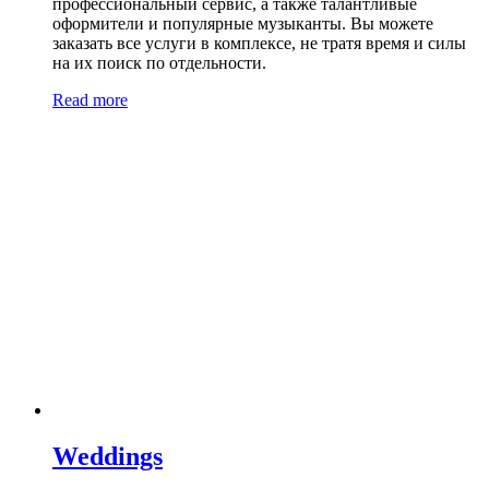
профессиональный сервис, а также талантливые
оформители и популярные музыканты. Вы можете
заказать все услуги в комплексе, не тратя время и силы
на их поиск по отдельности.
Read more
Weddings