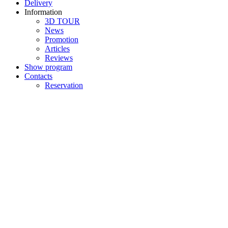
Delivery
Information
3D TOUR
News
Promotion
Articles
Reviews
Show program
Contacts
Reservation