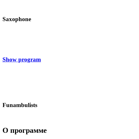
Saxophone
Show program
Funambulists
О программе