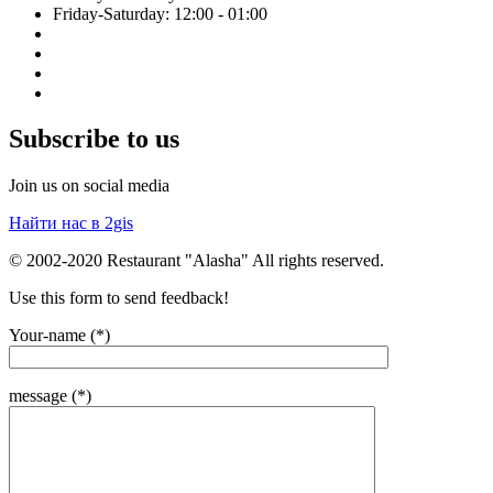
Friday-Saturday: 12:00 - 01:00
Subscribe to us
Join us on social media
Найти нас в 2gis
© 2002-2020 Restaurant "Alasha" All rights reserved.
Use this form to send feedback!
Your-name (*)
message (*)