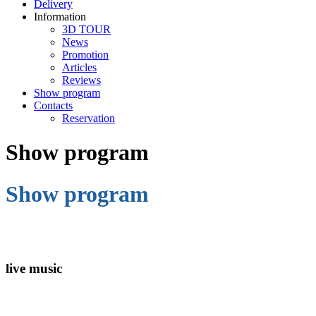
Delivery
Information
3D TOUR
News
Promotion
Articles
Reviews
Show program
Contacts
Reservation
Show program
Show program
live music