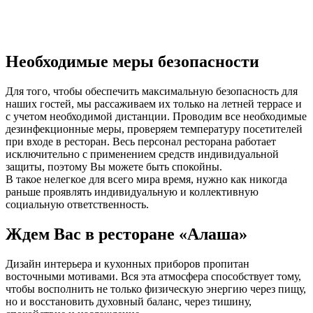
Необходимые меры безопасности
Для того, чтобы обеспечить максимальную безопасность для
наших гостей, мы рассаживаем их только на летней террасе и
с учетом необходимой дистанции. Проводим все необходимые
дезинфекционные меры, проверяем температуру посетителей
при входе в ресторан. Весь персонал ресторана работает
исключительно с применением средств индивидуальной
защиты, поэтому Вы можете быть спокойны.
В такое нелегкое для всего мира время, нужно как никогда
раньше проявлять индивидуальную и коллективную
социальную ответственность.
Ждем Вас в ресторане «Алаша»
Дизайн интерьера и кухонных приборов пропитан
восточными мотивами. Вся эта атмосфера способствует тому,
чтобы восполнить не только физическую энергию через пищу,
но и восстановить духовный баланс, через тишину,