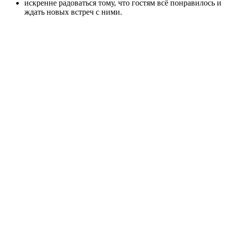
искренне радоваться тому, что гостям всё понравилось и
ждать новых встреч с ними.