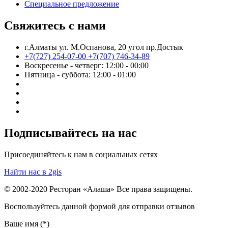
Cпециальное предложение
Свяжитесь с нами
г.Алматы ул. М.Оспанова, 20 угол пр.Достык
+7(727) 254-07-00
+7(707) 746-34-89
Воскресенье - четверг: 12:00 - 00:00
Пятница - суббота: 12:00 - 01:00
Подписывайтесь на нас
Присоединяйтесь к нам в социальных сетях
Найти нас в 2gis
© 2002-2020 Ресторан «Алаша» Все права защищены.
Воспользуйтесь данной формой для отправки отзывов
Ваше имя (*)