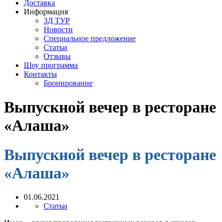
Доставка
Информация
3Д ТУР
Новости
Cпециальное предложение
Статьи
Отзывы
Шоу программа
Контакты
Бронирование
Выпускной вечер в ресторане
«Алаша»
Выпускной вечер в ресторане
«Алаша»
01.06.2021
Статьи