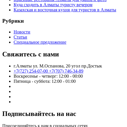
Куда сходить в Алматы туристу вечером
Казахская и восточная кухня для туристов в Алматы
Рубрики
Новости
Статьи
Cпециальное предложение
Свяжитесь с нами
г.Алматы ул. М.Оспанова, 20 угол пр.Достык
+7(727) 254-07-00
+7(707) 746-34-89
Воскресенье - четверг: 12:00 - 00:00
Пятница - суббота: 12:00 - 01:00
Подписывайтесь на нас
Присоединяйтесь к нам в социальных сетях