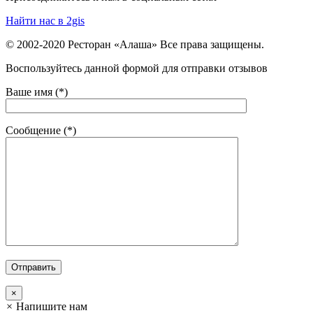
Найти нас в 2gis
© 2002-2020 Ресторан «Алаша» Все права защищены.
Воспользуйтесь данной формой для отправки отзывов
Ваше имя (*)
Сообщение (*)
×
×
Напишите нам