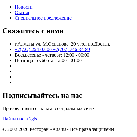
Новости
Статьи
Cпециальное предложение
Свяжитесь с нами
г.Алматы ул. М.Оспанова, 20 угол пр.Достык
+7(727) 254-07-00
+7(707) 746-34-89
Воскресенье - четверг: 12:00 - 00:00
Пятница - суббота: 12:00 - 01:00
Подписывайтесь на нас
Присоединяйтесь к нам в социальных сетях
Найти нас в 2gis
© 2002-2020 Ресторан «Алаша» Все права защищены.