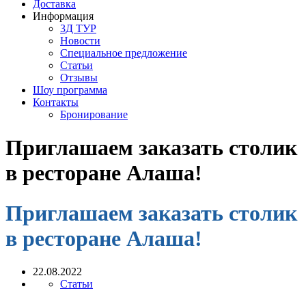
Доставка
Информация
3Д ТУР
Новости
Cпециальное предложение
Статьи
Отзывы
Шоу программа
Контакты
Бронирование
Приглашаем заказать столик
в ресторане Алаша!
Приглашаем заказать столик
в ресторане Алаша!
22.08.2022
Статьи