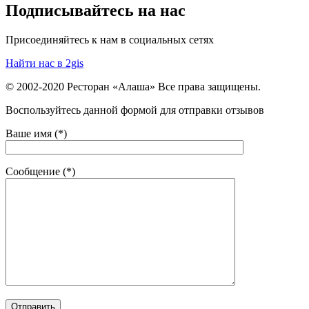
Подписывайтесь на нас
Присоединяйтесь к нам в социальных сетях
Найти нас в 2gis
© 2002-2020 Ресторан «Алаша» Все права защищены.
Воспользуйтесь данной формой для отправки отзывов
Ваше имя (*)
Сообщение (*)