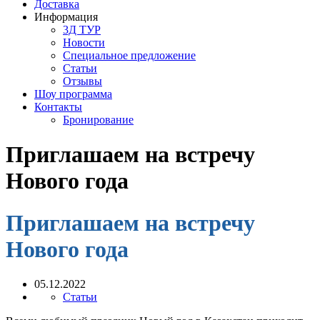
Доставка
Информация
3Д ТУР
Новости
Cпециальное предложение
Статьи
Отзывы
Шоу программа
Контакты
Бронирование
Приглашаем на встречу
Нового года
Приглашаем на встречу
Нового года
05.12.2022
Статьи