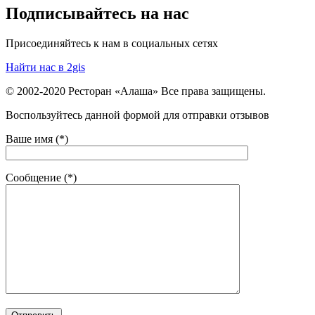
Подписывайтесь на нас
Присоединяйтесь к нам в социальных сетях
Найти нас в 2gis
© 2002-2020 Ресторан «Алаша» Все права защищены.
Воспользуйтесь данной формой для отправки отзывов
Ваше имя (*)
Сообщение (*)