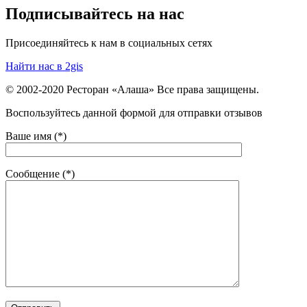
Подписывайтесь на нас
Присоединяйтесь к нам в социальных сетях
Найти нас в 2gis
© 2002-2020 Ресторан «Алаша» Все права защищены.
Воспользуйтесь данной формой для отправки отзывов
Ваше имя (*)
Сообщение (*)