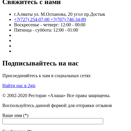
Свяжитесь с нами
г.Алматы ул. М.Оспанова, 20 угол пр.Достык
+7(727) 254-07-00
+7(707) 746-34-89
Воскресенье - четверг: 12:00 - 00:00
Пятница - суббота: 12:00 - 01:00
Подписывайтесь на нас
Присоединяйтесь к нам в социальных сетях
Найти нас в 2gis
© 2002-2020 Ресторан «Алаша» Все права защищены.
Воспользуйтесь данной формой для отправки отзывов
Ваше имя (*)