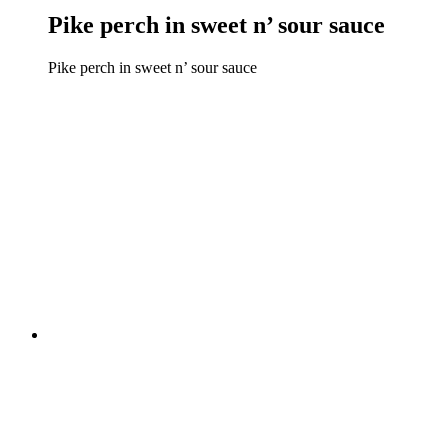
Pike perch in sweet n’ sour sauce
Pike perch in sweet n’ sour sauce