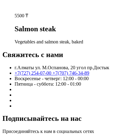
5500
₸
Salmon steak
Vegetables and salmon steak, baked
Свяжитесь с нами
г.Алматы ул. М.Оспанова, 20 угол пр.Достык
+7(727) 254-07-00
+7(707) 746-34-89
Воскресенье - четверг: 12:00 - 00:00
Пятница - суббота: 12:00 - 01:00
Подписывайтесь на нас
Присоединяйтесь к нам в социальных сетях