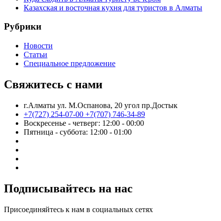
Казахская и восточная кухня для туристов в Алматы
Рубрики
Новости
Статьи
Cпециальное предложение
Свяжитесь с нами
г.Алматы ул. М.Оспанова, 20 угол пр.Достык
+7(727) 254-07-00
+7(707) 746-34-89
Воскресенье - четверг: 12:00 - 00:00
Пятница - суббота: 12:00 - 01:00
Подписывайтесь на нас
Присоединяйтесь к нам в социальных сетях