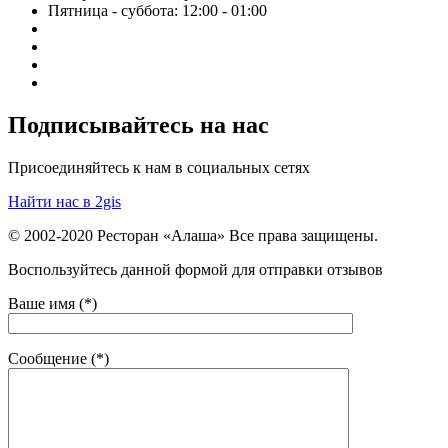
Пятница - суббота: 12:00 - 01:00
Подписывайтесь на нас
Присоединяйтесь к нам в социальных сетях
Найти нас в 2gis
© 2002-2020 Ресторан «Алаша» Все права защищены.
Воспользуйтесь данной формой для отправки отзывов
Ваше имя (*)
Сообщение (*)