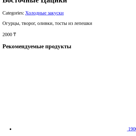
Categories:
Холодные закуски
Огурцы, творог, оливки, тосты из лепешки
2000
₸
Рекомендуемые продукты
19