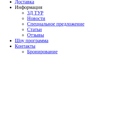
Доставка
Информация
3Д ТУР
Новости
Cпециальное предложение
Статьи
Отзывы
Шоу программа
Контакты
Бронирование