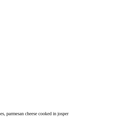
atoes, parmesan cheese cooked in josper