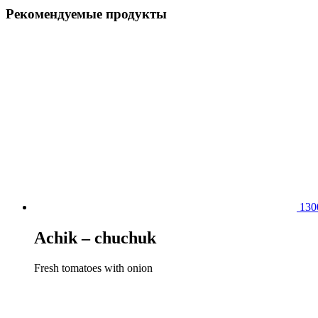
Рекомендуемые продукты
13
Achik – chuchuk
Fresh tomatoes with onion