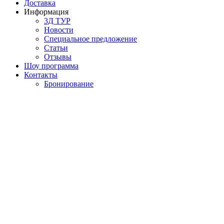
Доставка
Информация
3Д ТУР
Новости
Cпециальное предложение
Статьи
Отзывы
Шоу программа
Контакты
Бронирование