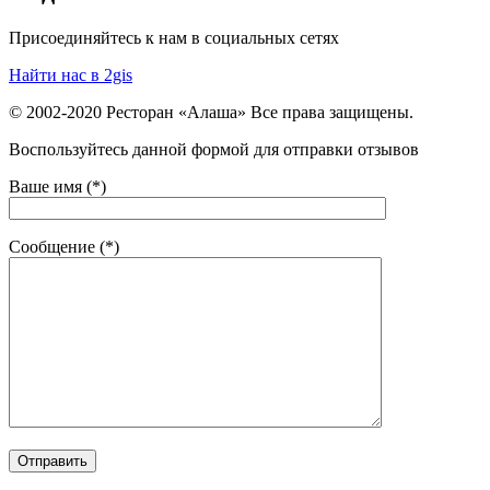
Присоединяйтесь к нам в социальных сетях
Найти нас в 2gis
© 2002-2020 Ресторан «Алаша» Все права защищены.
Воспользуйтесь данной формой для отправки отзывов
Ваше имя (*)
Сообщение (*)