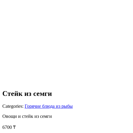
Стейк из семги
Categories:
Горячие блюда из рыбы
Овощи и стейк из семги
6700
₸