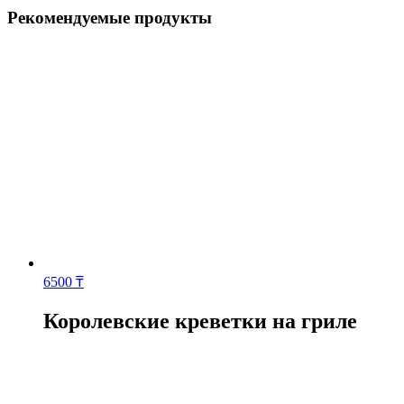
Рекомендуемые продукты
6500
₸
Королевские креветки на гриле