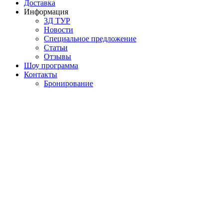
Доставка
Информация
3Д ТУР
Новости
Cпециальное предложение
Статьи
Отзывы
Шоу программа
Контакты
Бронирование