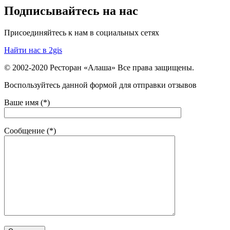
Подписывайтесь на нас
Присоединяйтесь к нам в социальных сетях
Найти нас в 2gis
© 2002-2020 Ресторан «Алаша» Все права защищены.
Воспользуйтесь данной формой для отправки отзывов
Ваше имя (*)
Сообщение (*)