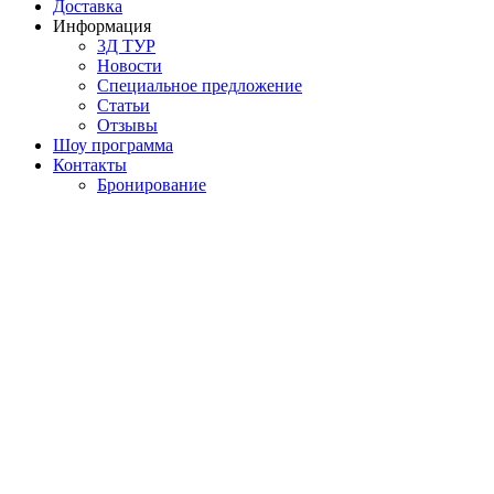
Доставка
Информация
3Д ТУР
Новости
Cпециальное предложение
Статьи
Отзывы
Шоу программа
Контакты
Бронирование