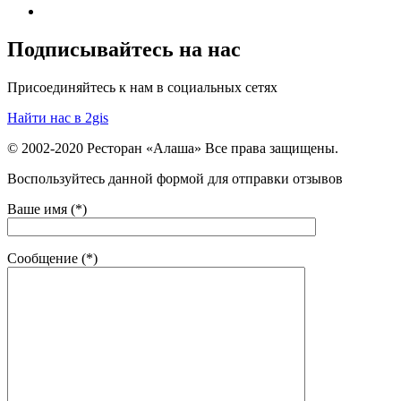
Подписывайтесь на нас
Присоединяйтесь к нам в социальных сетях
Найти нас в 2gis
© 2002-2020 Ресторан «Алаша» Все права защищены.
Воспользуйтесь данной формой для отправки отзывов
Ваше имя (*)
Сообщение (*)