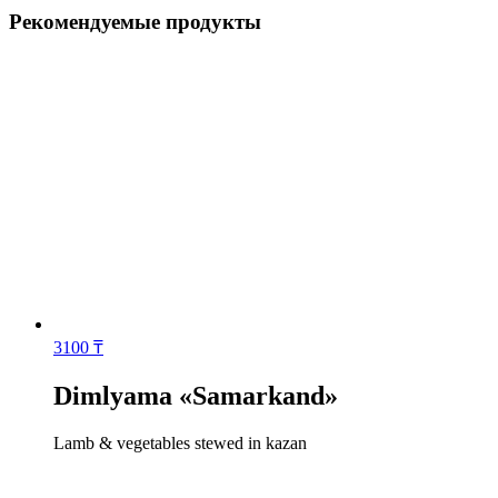
Рекомендуемые продукты
3100
₸
Dimlyama «Samarkand»
Lamb & vegetables stewed in kazan