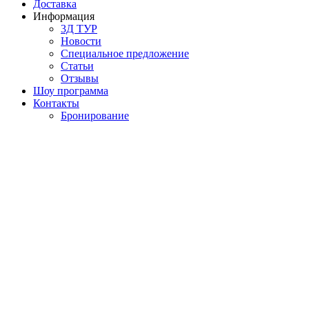
Доставка
Информация
3Д ТУР
Новости
Cпециальное предложение
Статьи
Отзывы
Шоу программа
Контакты
Бронирование