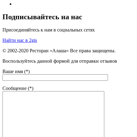
Подписывайтесь на нас
Присоединяйтесь к нам в социальных сетях
Найти нас в 2gis
© 2002-2020 Ресторан «Алаша» Все права защищены.
Воспользуйтесь данной формой для отправки отзывов
Ваше имя (*)
Сообщение (*)