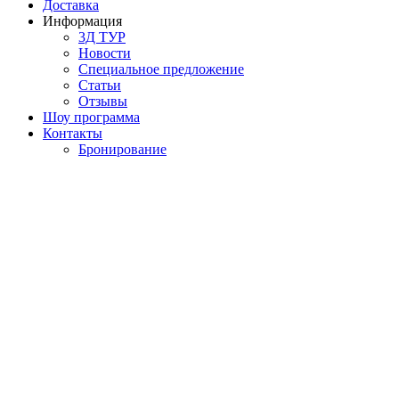
Доставка
Информация
3Д ТУР
Новости
Cпециальное предложение
Статьи
Отзывы
Шоу программа
Контакты
Бронирование