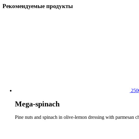
Рекомендуемые продукты
25
Mega-spinach
Pine nuts and spinach in olive-lemon dressing with parmesan c