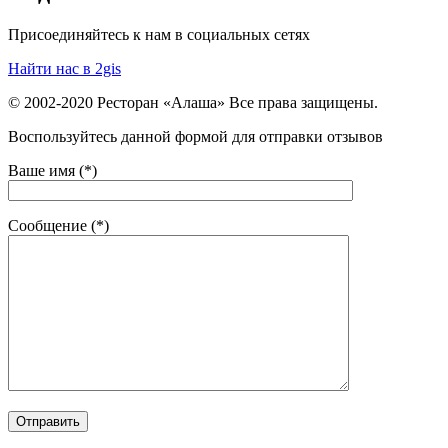
Присоединяйтесь к нам в социальных сетях
Найти нас в 2gis
© 2002-2020 Ресторан «Алаша» Все права защищены.
Воспользуйтесь данной формой для отправки отзывов
Ваше имя (*)
Сообщение (*)