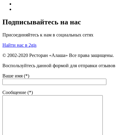
Подписывайтесь на нас
Присоединяйтесь к нам в социальных сетях
Найти нас в 2gis
© 2002-2020 Ресторан «Алаша» Все права защищены.
Воспользуйтесь данной формой для отправки отзывов
Ваше имя (*)
Сообщение (*)