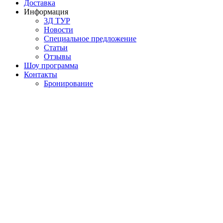
Доставка
Информация
3Д ТУР
Новости
Cпециальное предложение
Статьи
Отзывы
Шоу программа
Контакты
Бронирование