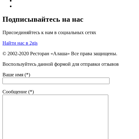
Подписывайтесь на нас
Присоединяйтесь к нам в социальных сетях
Найти нас в 2gis
© 2002-2020 Ресторан «Алаша» Все права защищены.
Воспользуйтесь данной формой для отправки отзывов
Ваше имя (*)
Сообщение (*)