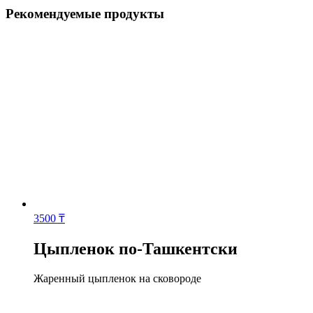
Рекомендуемые продукты
3500
₸
Цыпленок по-Ташкентски
Жаренный цыпленок на сковороде