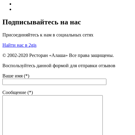
Подписывайтесь на нас
Присоединяйтесь к нам в социальных сетях
Найти нас в 2gis
© 2002-2020 Ресторан «Алаша» Все права защищены.
Воспользуйтесь данной формой для отправки отзывов
Ваше имя (*)
Сообщение (*)