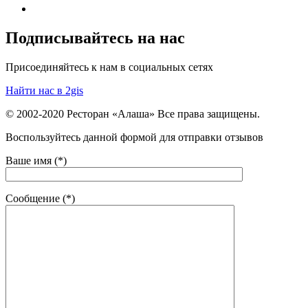
Подписывайтесь на нас
Присоединяйтесь к нам в социальных сетях
Найти нас в 2gis
© 2002-2020 Ресторан «Алаша» Все права защищены.
Воспользуйтесь данной формой для отправки отзывов
Ваше имя (*)
Сообщение (*)