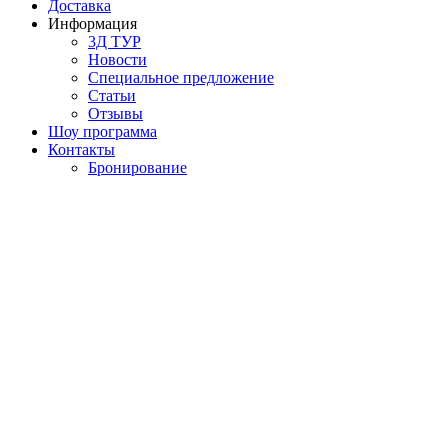
Доставка
Информация
3Д ТУР
Новости
Cпециальное предложение
Статьи
Отзывы
Шоу программа
Контакты
Бронирование