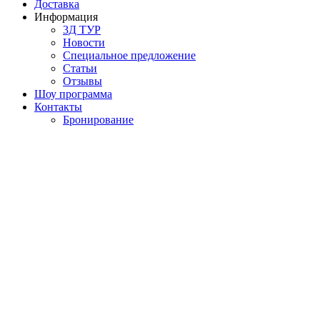
Доставка
Информация
3Д ТУР
Новости
Cпециальное предложение
Статьи
Отзывы
Шоу программа
Контакты
Бронирование