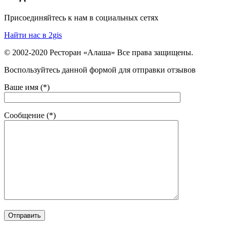
Присоединяйтесь к нам в социальных сетях
Найти нас в 2gis
© 2002-2020 Ресторан «Алаша» Все права защищены.
Воспользуйтесь данной формой для отправки отзывов
Ваше имя (*)
Сообщение (*)