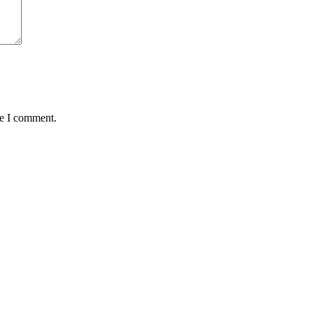
me I comment.