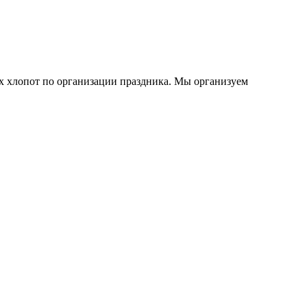
ех хлопот по организации праздника. Мы организуем