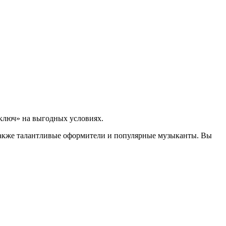
 ключ» на выгодных условиях.
 также талантливые оформители и популярные музыканты. Вы