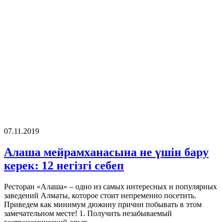
07.11.2019
Алаша мейрамханасына не үшін бару
керек: 12 негізгі себеп
Ресторан «Алаша» – одно из самых интересных и популярных
заведений Алматы, которое стоит непременно посетить.
Приведем как минимум дюжину причин побывать в этом
замечательном месте! 1. Получить незабываемый