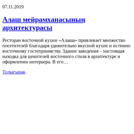
07.11.2019
Алаш мейрамханасының
архитектурасы
Ресторан восточной кухни «Алаша» привлекает множество
посетителей благодаря удивительно вкусной кухне и истинно
восточному гостеприимству. Здание заведения – настоящая
находка для ценителей восточного стиля в архитектуре и
оформлении интерьера. В его…
Толығырақ